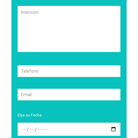
Elija su Fecha: