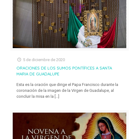
5 de diciembre de 2020
ORACIONES DE LOS SUMOS PONTÍFICES A SANTA
MARIA DE GUADALUPE
Esta es la oración que dirige el Papa Francisco durante la
coronación de la imagen de la Virgen de Guadalupe, al
concluir la misa en la
[…]